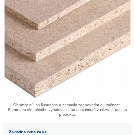
Obrázky sú len ilustračné a nemusia zodpovedať skutočnosti.
Parametre skutočného vyhotovenia sú obsiahnuté v názve a popise
produktu.
Základná cena za ks