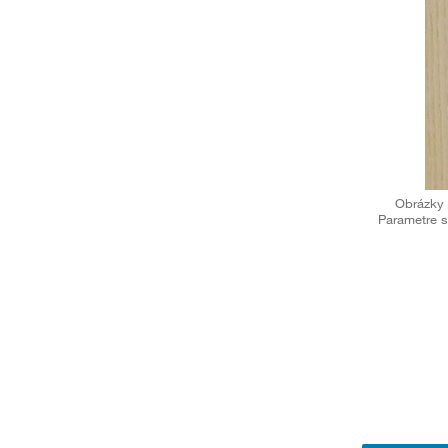
Obrázky 
Parametre s