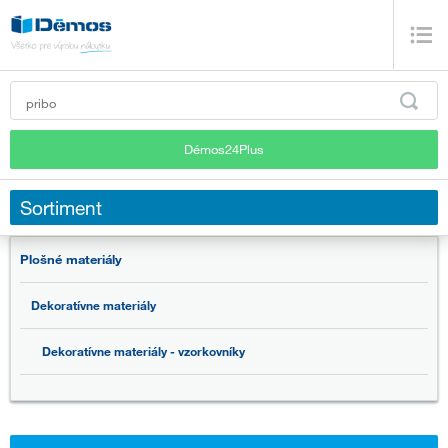
Démos24Plus
Sortiment
Plošné materiály
Dekoratívne materiály
Dekoratívne materiály - vzorkovníky