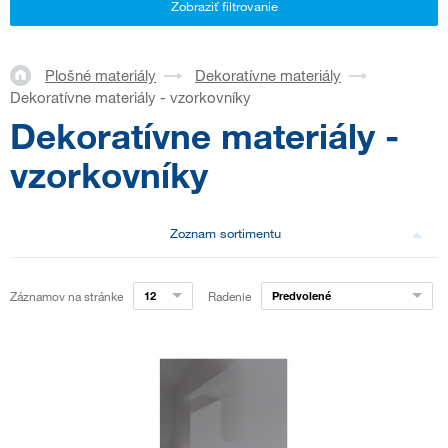
Zobraziť filtrovanie
Plošné materiály
Dekoratívne materiály
Dekoratívne materiály - vzorkovníky
Dekoratívne materiály -
vzorkovníky
Zoznam sortimentu
Záznamov na stránke
12
Radenie
Predvolené