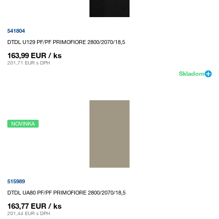
541804
DTDL U129 PF/PF PRIMOFIORE 2800/2070/18,5
163,99 EUR
/ ks
201,71 EUR
s DPH
Skladom
NOVINKA
515989
DTDL UA80 PF/PF PRIMOFIORE 2800/2070/18,5
163,77 EUR
/ ks
201,44 EUR
s DPH