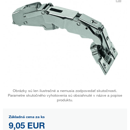
Obrázky sú len ilustračné a nemusia zodpovedať skutočnosti.
Parametre skutočného vyhotovenia sú obsiahnuté v názve a popise
produktu.
Základná cena za ks
9,05 EUR