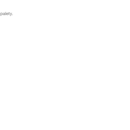
palety.