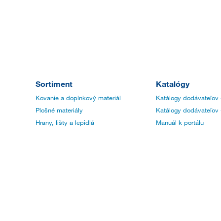
Sortiment
Katalógy
Kovanie a doplnkový materiál
Katálogy dodávateľov 
Plošné materiály
Katálogy dodávateľov 
Hrany, lišty a lepidlá
Manuál k portálu