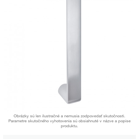
Obrázky sú len ilustračné a nemusia zodpovedať skutočnosti.
Parametre skutočného vyhotovenia sú obsiahnuté v názve a popise
produktu.