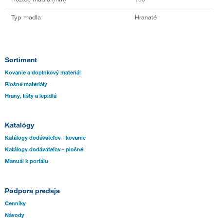
Typ madla
Hranaté
Sortiment
Kovanie a doplnkový materiál
Plošné materiály
Hrany, lišty a lepidlá
Katalógy
Katálogy dodávateľov - kovanie
Katálogy dodávateľov - plošné
Manuál k portálu
Podpora predaja
Cenníky
Návody