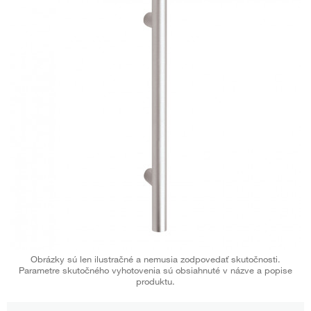
Obrázky sú len ilustračné a nemusia zodpovedať skutočnosti.
Parametre skutočného vyhotovenia sú obsiahnuté v názve a popise
produktu.