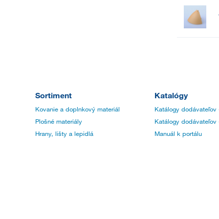
Sortiment
Katalógy
Kovanie a doplnkový materiál
Katálogy dodávateľov 
Plošné materiály
Katálogy dodávateľov 
Hrany, lišty a lepidlá
Manuál k portálu