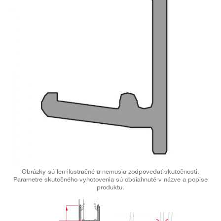
Obrázky sú len ilustračné a nemusia zodpovedať skutočnosti.
Parametre skutočného vyhotovenia sú obsiahnuté v názve a popise
produktu.