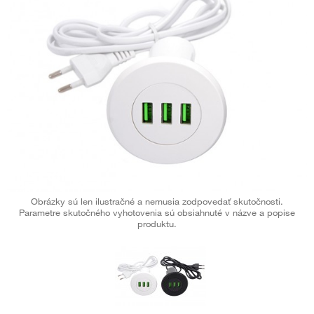
Obrázky sú len ilustračné a nemusia zodpovedať skutočnosti.
Parametre skutočného vyhotovenia sú obsiahnuté v názve a popise
produktu.