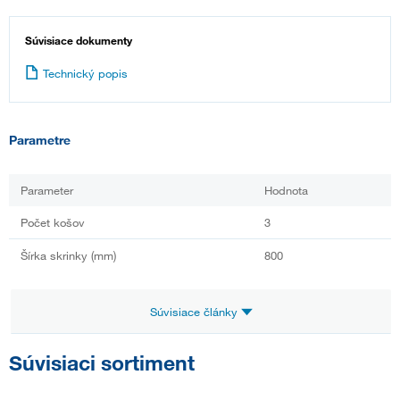
Súvisiace dokumenty
Technický popis
Parametre
Parameter
Hodnota
Počet košov
3
Šírka skrinky (mm)
800
Súvisiace články
Súvisiaci sortiment