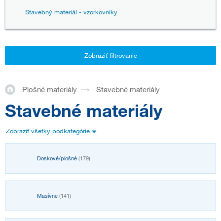
Stavebný materiál - vzorkovníky
Zobraziť filtrovanie
Plošné materiály
Stavebné materiály
Stavebné materiály
Zobraziť všetky podkategórie
Doskové/plošné
(179)
Masívne
(141)