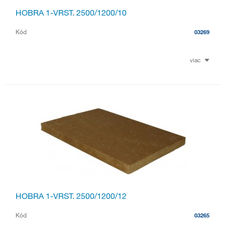
HOBRA 1-VRST. 2500/1200/10
Kód
03269
viac
HOBRA 1-VRST. 2500/1200/12
Kód
03265