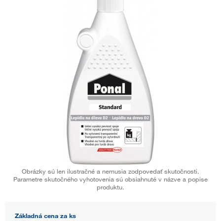
Obrázky sú len ilustračné a nemusia zodpovedať skutočnosti.
Parametre skutočného vyhotovenia sú obsiahnuté v názve a popise
produktu.
Základná cena za ks