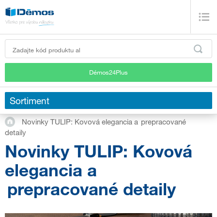
Démos24Plus
Sortiment
Novinky TULIP: Kovová elegancia a prepracované
detaily
Novinky TULIP: Kovová
elegancia a
prepracované detaily