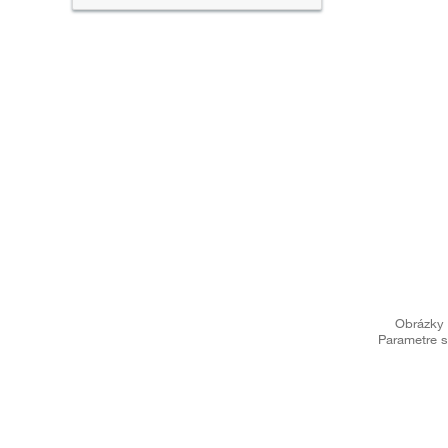
Obrázky 
Parametre s