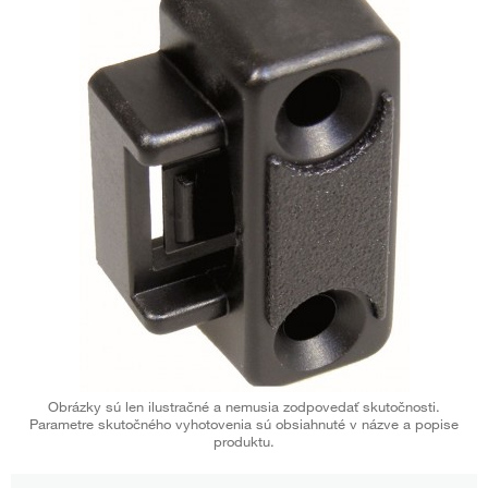
Obrázky sú len ilustračné a nemusia zodpovedať skutočnosti.
Parametre skutočného vyhotovenia sú obsiahnuté v názve a popise
produktu.