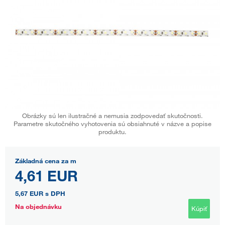
Obrázky sú len ilustračné a nemusia zodpovedať skutočnosti.
Parametre skutočného vyhotovenia sú obsiahnuté v názve a popise
produktu.
Základná cena za m
4,61 EUR
5,67 EUR
s DPH
Na objednávku
Kúpiť