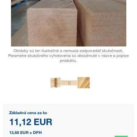
Obrázky sú len ilustračné a nemusia zodpovedať skutočnosti.
Parametre skutočného vyhotovenia sú obsiahnuté v názve a popise
produktu.
Základná cena za ks
11,12 EUR
13,68 EUR
s DPH