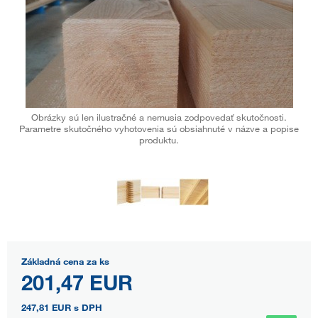
Obrázky sú len ilustračné a nemusia zodpovedať skutočnosti.
Parametre skutočného vyhotovenia sú obsiahnuté v názve a popise
produktu.
Základná cena za ks
201,47 EUR
247,81 EUR
s DPH