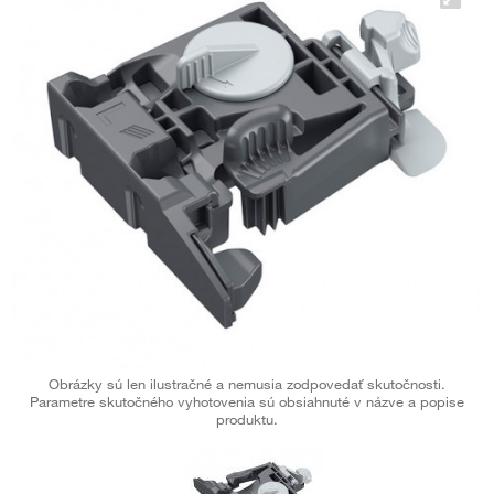
Obrázky sú len ilustračné a nemusia zodpovedať skutočnosti.
Parametre skutočného vyhotovenia sú obsiahnuté v názve a popise
produktu.