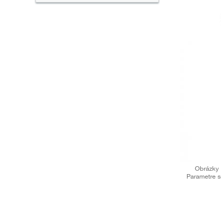
Obrázky 
Parametre s