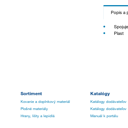
Popis a 
Spojuje
Plast
Sortiment
Katalógy
Kovanie a doplnkový materiál
Katálogy dodávateľov 
Plošné materiály
Katálogy dodávateľov 
Hrany, lišty a lepidlá
Manuál k portálu