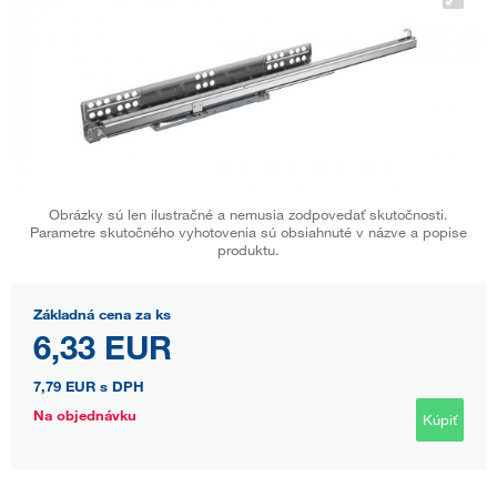
Obrázky sú len ilustračné a nemusia zodpovedať skutočnosti.
Parametre skutočného vyhotovenia sú obsiahnuté v názve a popise
produktu.
Základná cena za ks
6,33 EUR
7,79 EUR
s DPH
Na objednávku
Kúpiť