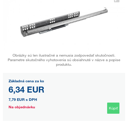
Obrázky sú len ilustračné a nemusia zodpovedať skutočnosti.
Parametre skutočného vyhotovenia sú obsiahnuté v názve a popise
produktu.
Základná cena za ks
6,34 EUR
7,79 EUR
s DPH
Na objednávku
Kúpiť