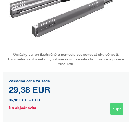
Obrázky sú len ilustračné a nemusia zodpovedať skutočnosti.
Parametre skutočného vyhotovenia sú obsiahnuté v názve a popise
produktu.
Základná cena za sada
29,38 EUR
36,13 EUR
s DPH
Na objednávku
Kúpiť