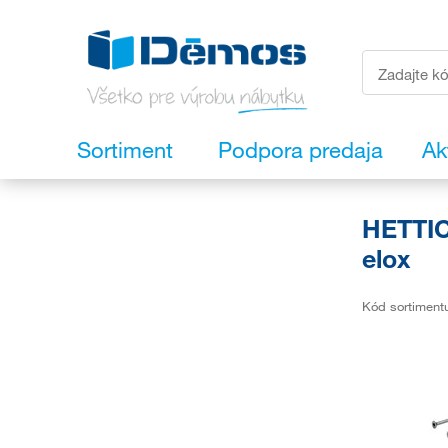
Sortiment
Podpora predaja
Ak
HETTIC
elox
Kód sortiment