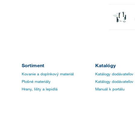
Sortiment
Katalógy
Kovanie a doplnkový materiál
Katálogy dodávateľov 
Plošné materiály
Katálogy dodávateľov 
Hrany, lišty a lepidlá
Manuál k portálu