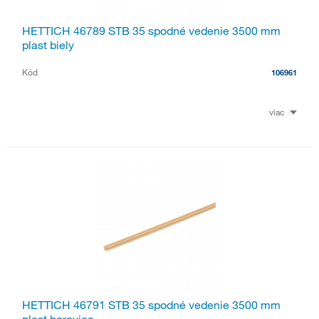
HETTICH 46789 STB 35 spodné vedenie 3500 mm
plast biely
Kód
106961
viac
HETTICH 46791 STB 35 spodné vedenie 3500 mm