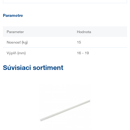
Parametre
Parameter
Hodnota
Nosnosť (kg)
15
Výplň (mm)
16 - 19
Súvisiaci sortiment