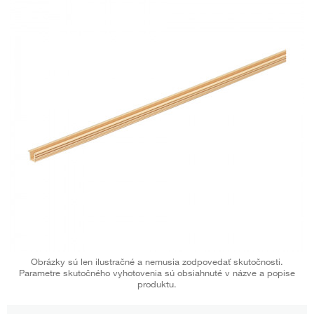
Obrázky sú len ilustračné a nemusia zodpovedať skutočnosti.
Parametre skutočného vyhotovenia sú obsiahnuté v názve a popise
produktu.