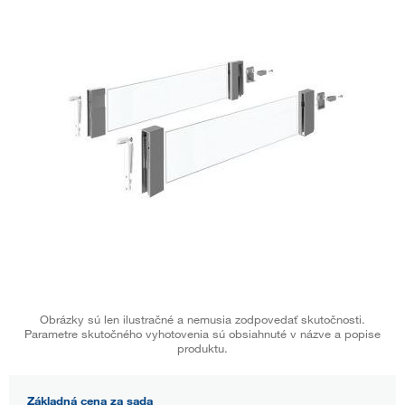
Obrázky sú len ilustračné a nemusia zodpovedať skutočnosti.
Parametre skutočného vyhotovenia sú obsiahnuté v názve a popise
produktu.
Základná cena za sada