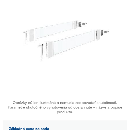
Obrázky sú len ilustračné a nemusia zodpovedať skutočnosti.
Parametre skutočného vyhotovenia sú obsiahnuté v názve a popise
produktu.
Základná cena za sada