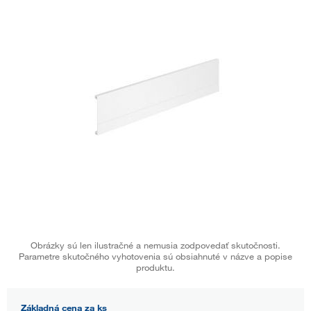
Obrázky sú len ilustračné a nemusia zodpovedať skutočnosti.
Parametre skutočného vyhotovenia sú obsiahnuté v názve a popise
produktu.
Základná cena za ks