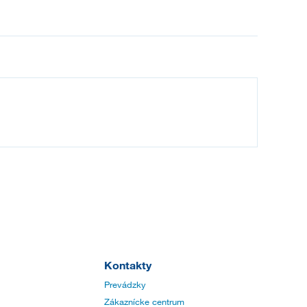
Kontakty
Prevádzky
Zákaznícke centrum