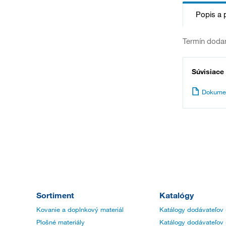
Popis a 
Termín dodan
Súvisiace
Dokume
Sortiment
Katalógy
Kovanie a doplnkový materiál
Katálogy dodávateľov 
Plošné materiály
Katálogy dodávateľov 