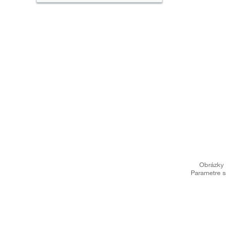
Obrázky 
Parametre s