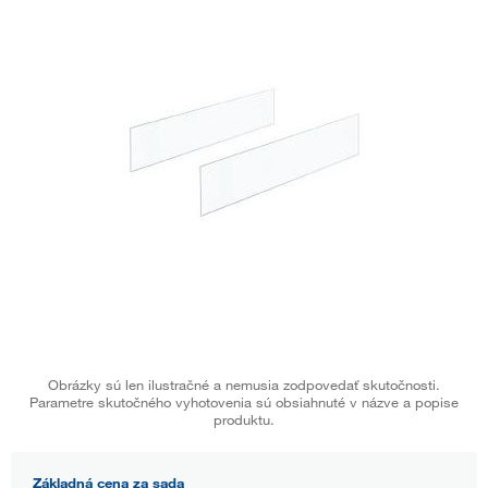
Obrázky sú len ilustračné a nemusia zodpovedať skutočnosti.
Parametre skutočného vyhotovenia sú obsiahnuté v názve a popise
produktu.
Základná cena za sada