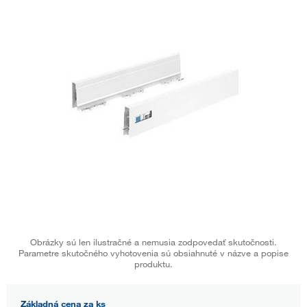
Obrázky sú len ilustračné a nemusia zodpovedať skutočnosti.
Parametre skutočného vyhotovenia sú obsiahnuté v názve a popise
produktu.
Základná cena za ks