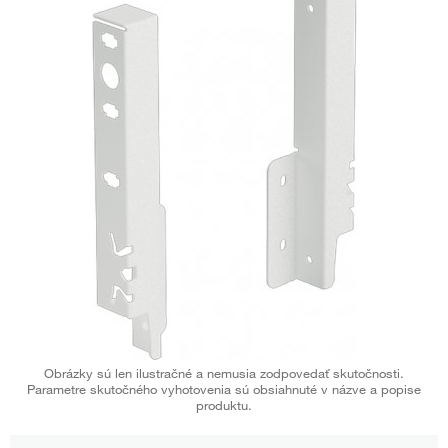
Obrázky sú len ilustračné a nemusia zodpovedať skutočnosti.
Parametre skutočného vyhotovenia sú obsiahnuté v názve a popise
produktu.