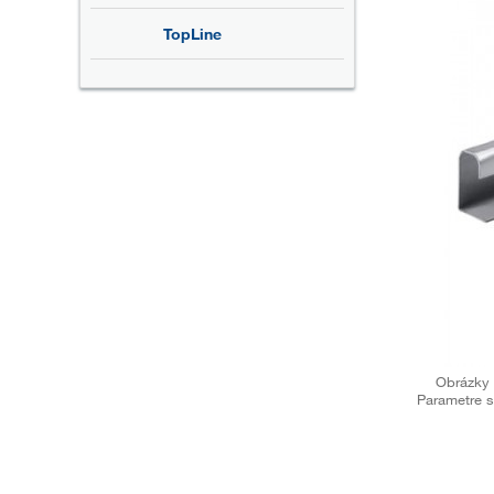
TopLine
Obrázky 
Parametre s