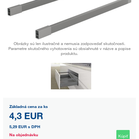
Obrázky sú len ilustračné a nemusia zodpovedať skutočnosti.
Parametre skutočného vyhotovenia sú obsiahnuté v názve a popise
produktu.
Základná cena za ks
4,3 EUR
5,29 EUR
s DPH
Na objednávku
Kúpiť