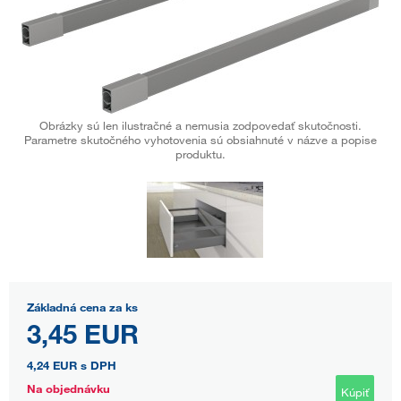
Obrázky sú len ilustračné a nemusia zodpovedať skutočnosti.
Parametre skutočného vyhotovenia sú obsiahnuté v názve a popise
produktu.
Základná cena za ks
3,45 EUR
4,24 EUR
s DPH
Na objednávku
Kúpiť