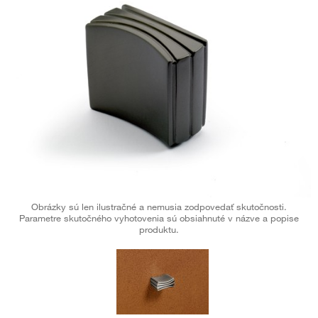
Obrázky sú len ilustračné a nemusia zodpovedať skutočnosti.
Parametre skutočného vyhotovenia sú obsiahnuté v názve a popise
produktu.