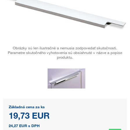
Obrázky sú len ilustračné a nemusia zodpovedať skutočnosti.
Parametre skutočného vyhotovenia sú obsiahnuté v názve a popise
produktu.
Základná cena za ks
19,73 EUR
24,27 EUR
s DPH