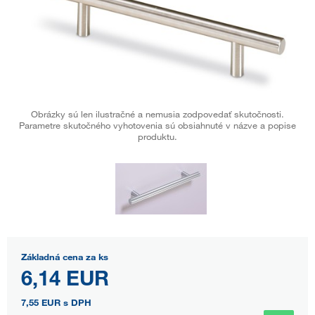
Obrázky sú len ilustračné a nemusia zodpovedať skutočnosti.
Parametre skutočného vyhotovenia sú obsiahnuté v názve a popise
produktu.
Základná cena za ks
6,14 EUR
7,55 EUR
s DPH