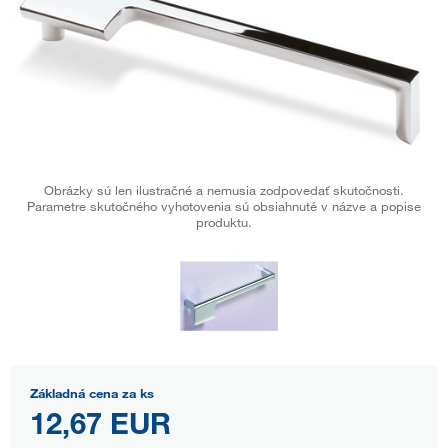
Obrázky sú len ilustračné a nemusia zodpovedať skutočnosti.
Parametre skutočného vyhotovenia sú obsiahnuté v názve a popise
produktu.
Základná cena za ks
12,67 EUR