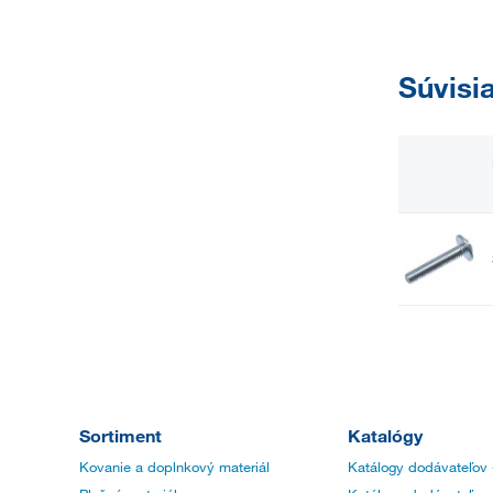
Súvisi
Sortiment
Katalógy
Kovanie a doplnkový materiál
Katálogy dodávateľov 