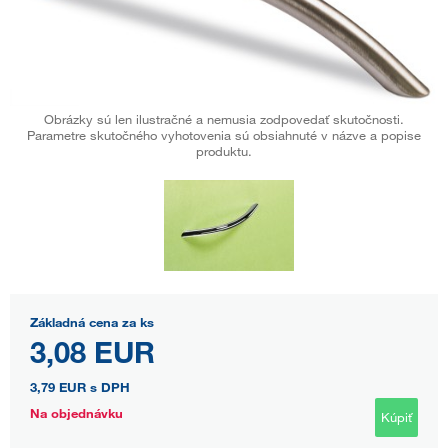
Obrázky sú len ilustračné a nemusia zodpovedať skutočnosti.
Parametre skutočného vyhotovenia sú obsiahnuté v názve a popise
produktu.
Základná cena za ks
3,08 EUR
3,79 EUR
s DPH
Na objednávku
Kúpiť