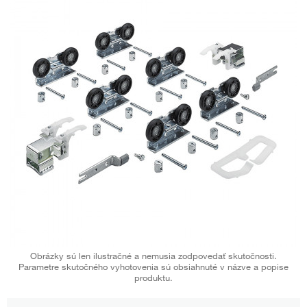
Obrázky sú len ilustračné a nemusia zodpovedať skutočnosti.
Parametre skutočného vyhotovenia sú obsiahnuté v názve a popise
produktu.