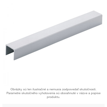
Obrázky sú len ilustračné a nemusia zodpovedať skutočnosti.
Parametre skutočného vyhotovenia sú obsiahnuté v názve a popise
produktu.