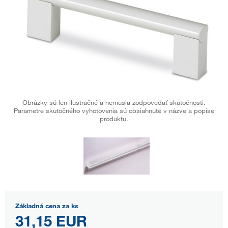
Obrázky sú len ilustračné a nemusia zodpovedať skutočnosti.
Parametre skutočného vyhotovenia sú obsiahnuté v názve a popise
produktu.
Základná cena za ks
31,15 EUR