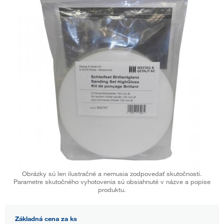
Obrázky sú len ilustračné a nemusia zodpovedať skutočnosti.
Parametre skutočného vyhotovenia sú obsiahnuté v názve a popise
produktu.
Základná cena za ks