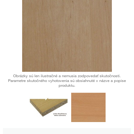
Obrázky sú len ilustračné a nemusia zodpovedať skutočnosti.
Parametre skutočného vyhotovenia sú obsiahnuté v názve a popise
produktu.