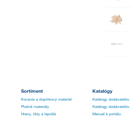
Sortiment
Katalógy
Kovanie a doplnkový materiál
Katálogy dodávateľov 
Plošné materiály
Katálogy dodávateľov 
Hrany, lišty a lepidlá
Manuál k portálu