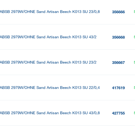
ABSB 2979W/OHNE Sand Artisan Beech K013 SU 23/0,8
356666
ABSB 2979W/OHNE Sand Artisan Beech K013 SU 43/2
356668
ABSB 2979W/OHNE Sand Artisan Beech K013 SU 23/2
356667
ABSB 2979W/OHNE Sand Artisan Beech K013 SU 22/0,4
417619
ABSB 2979W/OHNE Sand Artisan Beech K013 SU 43/0,8
427755