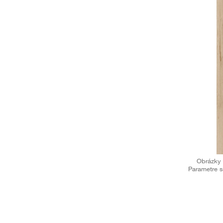
Obrázky 
Parametre s