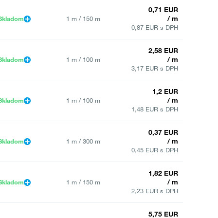
0,71 EUR
/ m
Skladom
1 m / 150 m
0,87 EUR s DPH
2,58 EUR
/ m
Skladom
1 m / 100 m
3,17 EUR s DPH
1,2 EUR
/ m
Skladom
1 m / 100 m
1,48 EUR s DPH
0,37 EUR
/ m
Skladom
1 m / 300 m
0,45 EUR s DPH
1,82 EUR
/ m
Skladom
1 m / 150 m
2,23 EUR s DPH
5,75 EUR